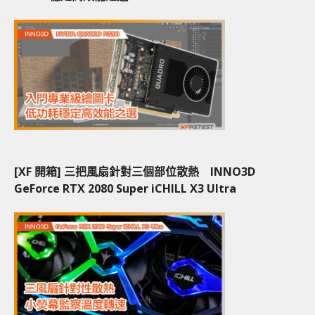
[XF 開箱] 三把風扇針對三個部位散熱 INNO3D
GeForce RTX 2080 Super iCHILL X3 Ultra