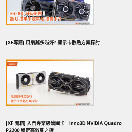
[XF專題] 風扇越多越好? 顯示卡散熱方案探討
[XF 開箱] 入門專業級繪圖卡 Inno3D NVIDIA Quadro
P2200 穩定高效能之選