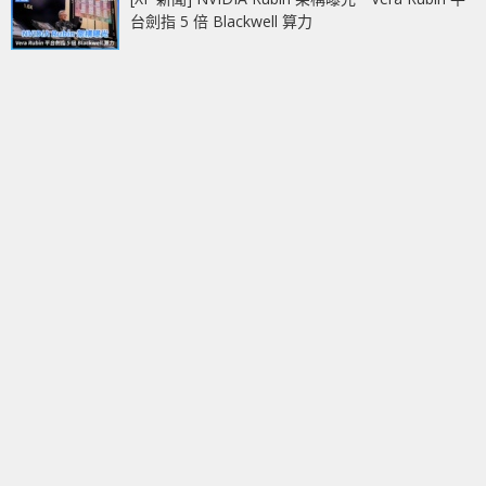
台劍指 5 倍 Blackwell 算力