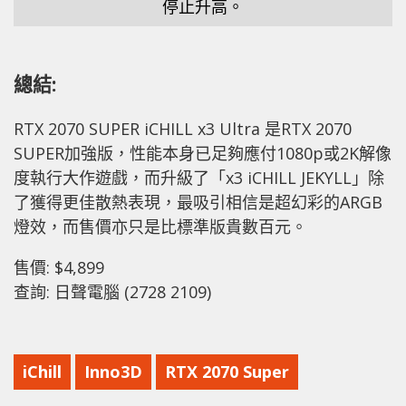
停止升高。
總結:
RTX 2070 SUPER iCHILL x3 Ultra 是RTX 2070
SUPER加強版，性能本身已足夠應付1080p或2K解像
度執行大作遊戲，而升級了「x3 iCHILL JEKYLL」除
了獲得更佳散熱表現，最吸引相信是超幻彩的ARGB
燈效，而售價亦只是比標準版貴數百元。
售價: $4,899
查詢: 日聲電腦 (2728 2109)
iChill
Inno3D
RTX 2070 Super