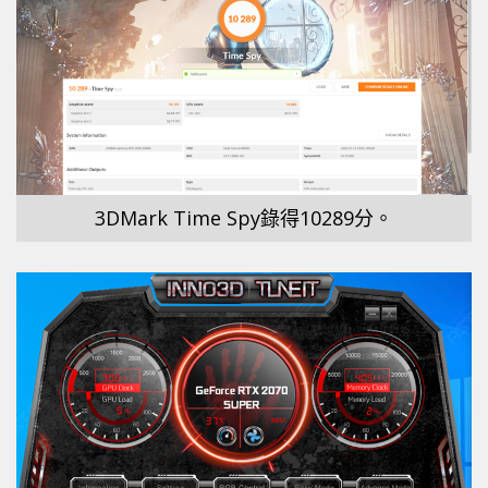
3DMark Time Spy錄得10289分。