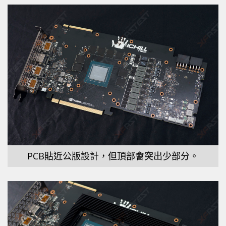
PCB貼近公版設計，但頂部會突出少部分。