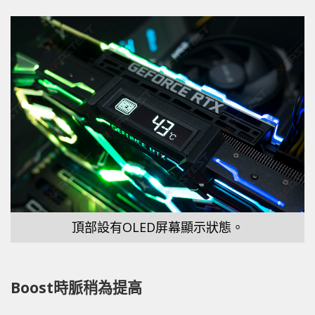
頂部設有OLED屏幕顯示狀態。
Boost時脈稍為提高