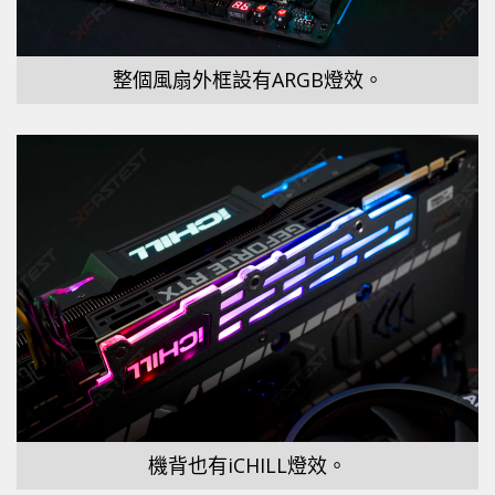
整個風扇外框設有ARGB燈效。
機背也有iCHILL燈效。