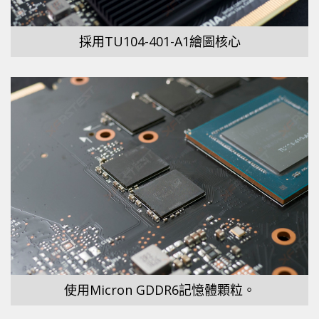
採用TU104-401-A1繪圖核心
使用Micron GDDR6記憶體顆粒。