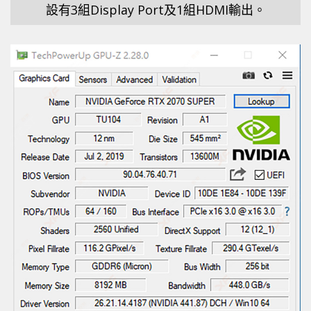
設有3組Display Port及1組HDMI輸出。