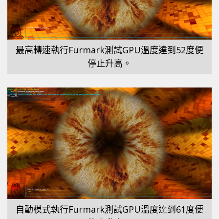
最高轉速執行Furmark測試GPU溫度達到52度便
停止升高。
自動模式執行Furmark測試GPU溫度達到61度便