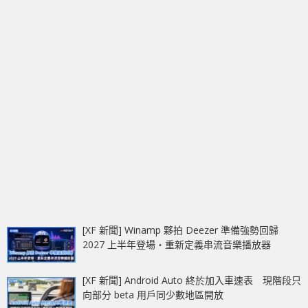
[XF 新聞] Winamp 夥拍 Deezer 準備強勢回歸
2027 上半年登場‧重新定義串流音樂播放器
[XF 新聞] Android Auto 終於加入車速表 現階段只
向部分 beta 用戶同少數地區開放