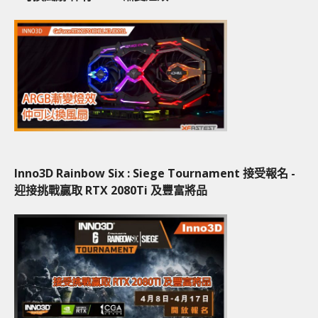
Inno3D Rainbow Six : Siege Tournament 接受報名 -
迎接挑戰贏取 RTX 2080Ti 及豐富將品