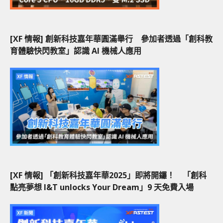
[XF 情報] 創新科技嘉年華圓滿舉行 參加者透過「創科教
育體驗快閃教室」認識 AI 機械人應用
[XF 情報] 「創新科技嘉年華2025」即將開鑼！ 「創科
點亮夢想 I&T unlocks Your Dream」9 天免費入場