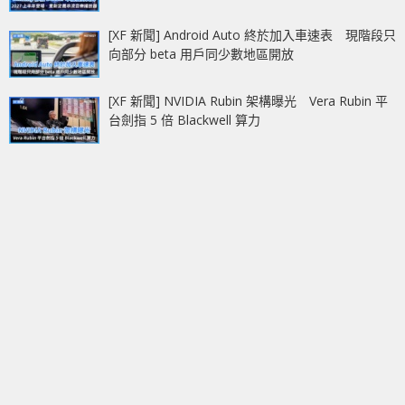
[XF 新聞] Android Auto 終於加入車速表 現階段只
向部分 beta 用戶同少數地區開放
[XF 新聞] NVIDIA Rubin 架構曝光 Vera Rubin 平
台劍指 5 倍 Blackwell 算力