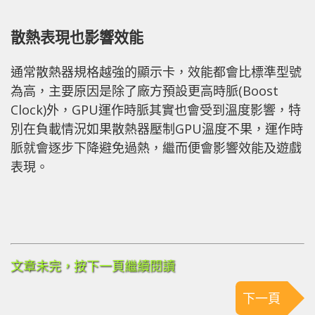
散熱表現也影響效能
通常散熱器規格越強的顯示卡，效能都會比標準型號
為高，主要原因是除了廠方預設更高時脈(Boost
Clock)外，GPU運作時脈其實也會受到溫度影響，特
別在負載情況如果散熱器壓制GPU溫度不果，運作時
脈就會逐步下降避免過熱，繼而便會影響效能及遊戲
表現。
文章未完，按下一頁繼續閱讀
下一頁