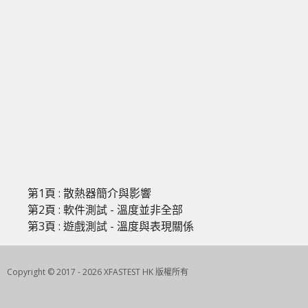
第1頁 : 散熱器簡介與影響
第2頁 : 軟件測試 - 溫度並非全部
第3頁 : 遊戲測試 - 溫度與表現關係
Copyright © 2017 - 2026 XFASTEST HK 版權所有