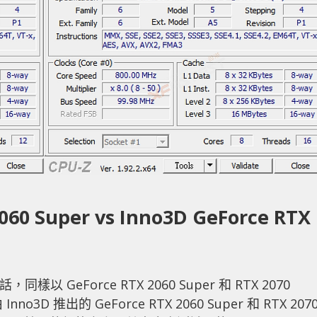
060 Super vs Inno3D GeForce RTX
 GeForce RTX 2060 Super 和 RTX 2070
D 推出的 GeForce RTX 2060 Super 和 RTX 207