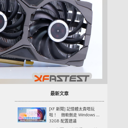
最新文章
[XF 新聞] 記憶體太貴唔玩
啦！ 微軟刪走 Windows 11
32GB 配置建議