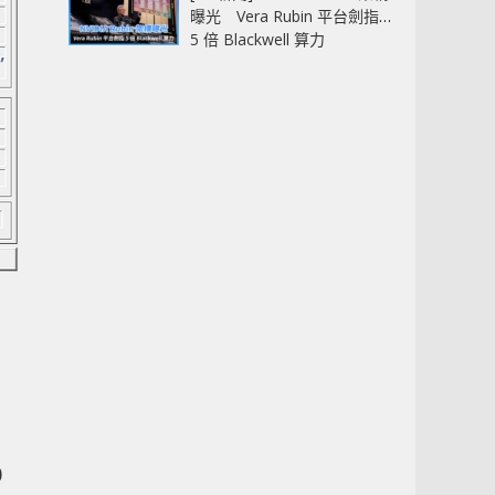
曝光 Vera Rubin 平台劍指
5 倍 Blackwell 算力
0