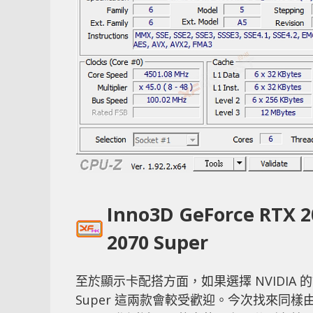
Inno3D GeForce RTX 2
2070 Super
至於顯示卡配搭方面，如果選擇 NVIDIA 的話，同樣以
Super 這兩款會較受歡迎。今次找來同樣由 Inno3