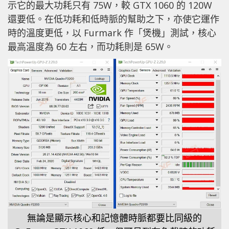
示它的最大功耗只有 75W，較 GTX 1060 的 120W
還要低。在低功耗和低時脈的幫助之下，亦使它運作
時的溫度更低，以 Furmark 作「煲機」測試，核心
最高溫度為 60 左右，而功耗則是 65W。
無論是顯示核心和記憶體時脈都要比同級的