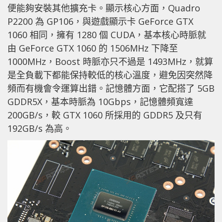
便能夠安裝其他擴充卡。顯示核心方面，Quadro
P2200 為 GP106，與遊戲顯示卡 GeForce GTX
1060 相同，擁有 1280 個 CUDA，基本核心時脈就
由 GeForce GTX 1060 的 1506MHz 下降至
1000MHz，Boost 時脈亦只不過是 1493MHz，就算
是全負載下都能保持較低的核心溫度，避免因突然降
頻而有機會令運算出錯。記憶體方面，它配搭了 5GB
GDDR5X，基本時脈為 10Gbps，記憶體頻寬達
200GB/s，較 GTX 1060 所採用的 GDDR5 及只有
192GB/s 為高。