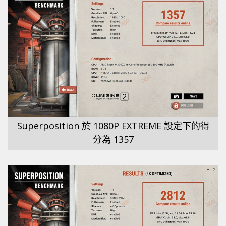
Superposition 於 1080P EXTREME 設定下的得
分為 1357