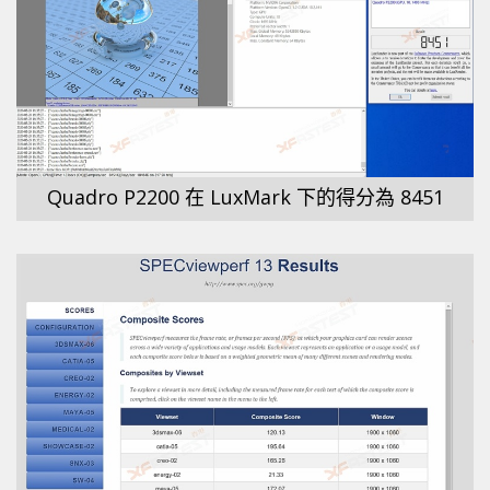
Quadro P2200 在 LuxMark 下的得分為 8451