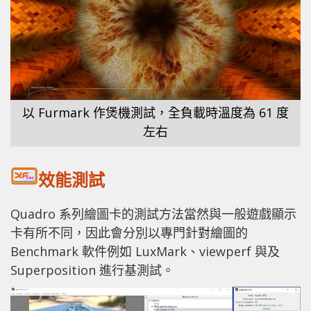
以 Furmark 作煲機測試，全負載時溫度為 61 度
左右
效能測試
Quadro 系列繪圖卡的測試方法當然與一般遊戲顯示
卡有所不同，因此會分別以專門針對繪圖的
Benchmark 軟件例如 LuxMark、viewperf 與及
Superposition 進行基測試。