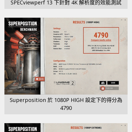
SPECviewperf 13 下針對 4K 解析度的效能測試
Superposition 於 1080P HIGH 設定下的得分為
4790