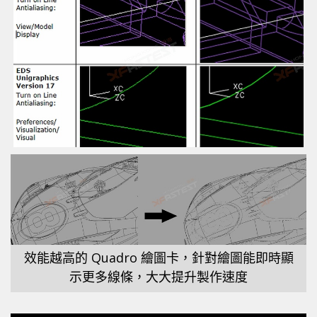
效能越高的 Quadro 繪圖卡，針對繪圖能即時顯
示更多線條，大大提升製作速度