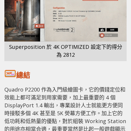
Superposition 於 4K OPTIMIZED 設定下的得分
為 2812
總結
Quadro P2200 作為入門級繪圖卡，它的價錢定位和
效能上都可滿足到用家需要，加上最重要的 4 個
DisplayPort 1.4 輸出，專業設計人士就能更方便同
時接駁多個 4K 甚至是 5K 熒幕方便工作。加上它的
低功耗和低熱量的優點，對於組裝 Working Station
的用途亦相當合適，最重要當然是比起一般遊戲顯示