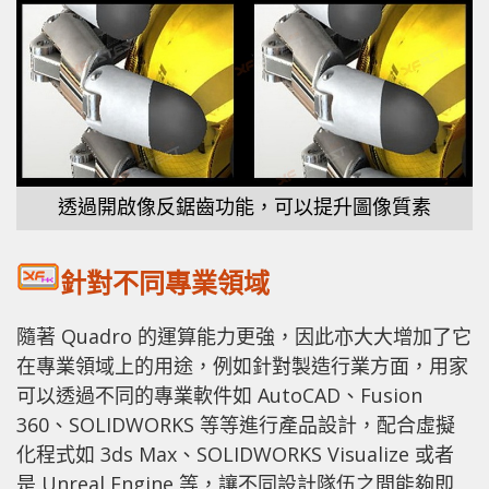
透過開啟像反鋸齒功能，可以提升圖像質素
針對不同專業領域
隨著 Quadro 的運算能力更強，因此亦大大增加了它
在專業領域上的用途，例如針對製造行業方面，用家
可以透過不同的專業軟件如 AutoCAD、Fusion
360、SOLIDWORKS 等等進行產品設計，配合虛擬
化程式如 3ds Max、SOLIDWORKS Visualize 或者
是 Unreal Engine 等，讓不同設計隊伍之間能夠即