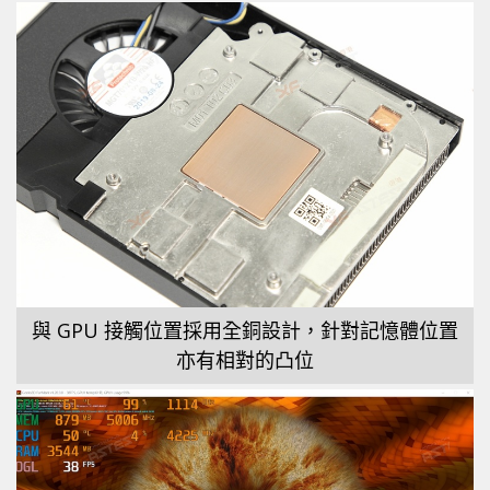
與 GPU 接觸位置採用全銅設計，針對記憶體位置
亦有相對的凸位