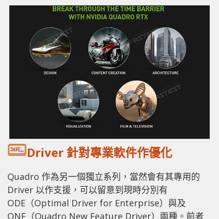
Driver 針對專業軟件作優化
Quadro 作為另一個獨立系列，當然會有其專用的
Driver 以作支援，可以留意到現時分別有
ODE（Optimal Driver for Enterprise）與及
QNF（Quadro New Feature Driver）兩種。前者