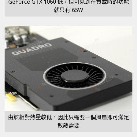
GeForce GTX 1060 低，但可見到在負載時的功耗
就只有 65W
由於相對熱量較低，因此只需要一個風扇即可滿足
散熱需要