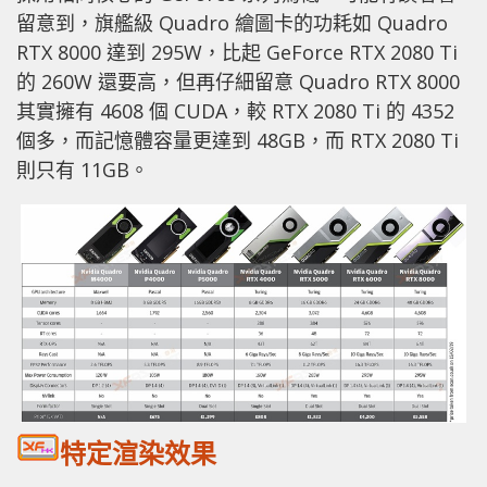
留意到，旗艦級 Quadro 繪圖卡的功耗如 Quadro
RTX 8000 達到 295W，比起 GeForce RTX 2080 Ti
的 260W 還要高，但再仔細留意 Quadro RTX 8000
其實擁有 4608 個 CUDA，較 RTX 2080 Ti 的 4352
個多，而記憶體容量更達到 48GB，而 RTX 2080 Ti
則只有 11GB。
特定渲染效果