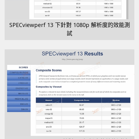
SPECviewperf 13 下針對 1080p 解析度的效能測
試