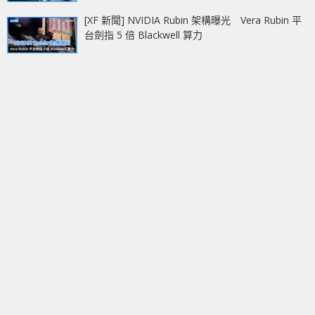
[XF 新聞] NVIDIA Rubin 架構曝光 Vera Rubin 平
台劍指 5 倍 Blackwell 算力