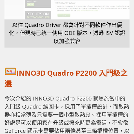
以往 Quadro Driver 都會針對不同軟件作出優
化，但現時已統一使用 ODE 版本，透過 ISV 認證
以加強兼容
INNO3D Quadro P2200 入門級之
選
今次介紹的 INNO3D Quadro P2200 就屬於當中的
入門級 Quadro 繪圖卡，採用了單插槽設計，而散熱
器亦相當薄及只需要一個小型散熱扇。採用單插槽的
好處是可以便用家在升級或擴充時更為靈活，不會像
GeForce 顯示卡需要佔用兩條甚至三條插槽位置，以