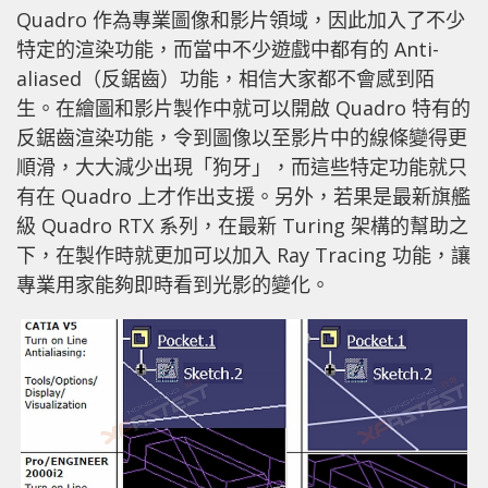
Quadro 作為專業圖像和影片領域，因此加入了不少
特定的渲染功能，而當中不少遊戲中都有的 Anti-
aliased（反鋸齒）功能，相信大家都不會感到陌
生。在繪圖和影片製作中就可以開啟 Quadro 特有的
反鋸齒渲染功能，令到圖像以至影片中的線條變得更
順滑，大大減少出現「狗牙」，而這些特定功能就只
有在 Quadro 上才作出支援。另外，若果是最新旗艦
級 Quadro RTX 系列，在最新 Turing 架構的幫助之
下，在製作時就更加可以加入 Ray Tracing 功能，讓
專業用家能夠即時看到光影的變化。