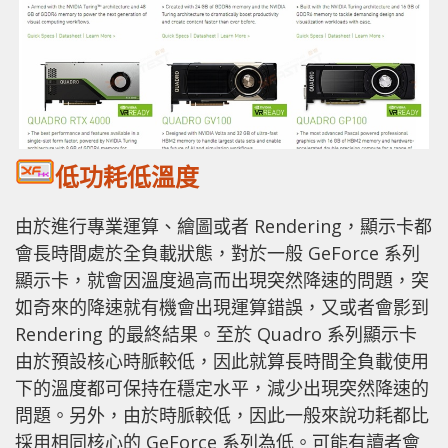
低功耗低溫度
由於進行專業運算、繪圖或者 Rendering，顯示卡都
會長時間處於全負載狀態，對於一般 GeForce 系列
顯示卡，就會因溫度過高而出現突然降速的問題，突
如奇來的降速就有機會出現運算錯誤，又或者會影到
Rendering 的最終結果。至於 Quadro 系列顯示卡
由於預設核心時脈較低，因此就算長時間全負載使用
下的溫度都可保持在穩定水平，減少出現突然降速的
問題。另外，由於時脈較低，因此一般來說功耗都比
採用相同核心的 GeForce 系列為低。可能有讀者會