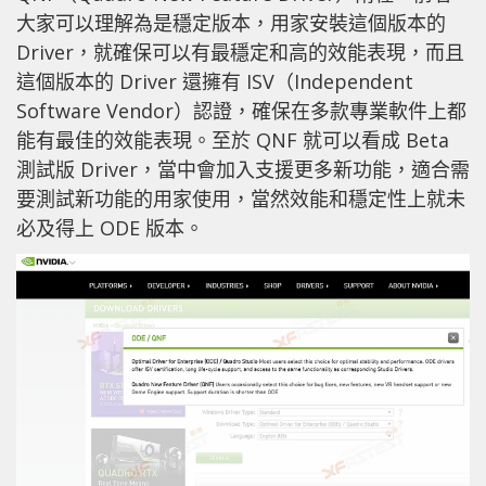
大家可以理解為是穩定版本，用家安裝這個版本的
Driver，就確保可以有最穩定和高的效能表現，而且
這個版本的 Driver 還擁有 ISV（Independent
Software Vendor）認證，確保在多款專業軟件上都
能有最佳的效能表現。至於 QNF 就可以看成 Beta
測試版 Driver，當中會加入支援更多新功能，適合需
要測試新功能的用家使用，當然效能和穩定性上就未
必及得上 ODE 版本。