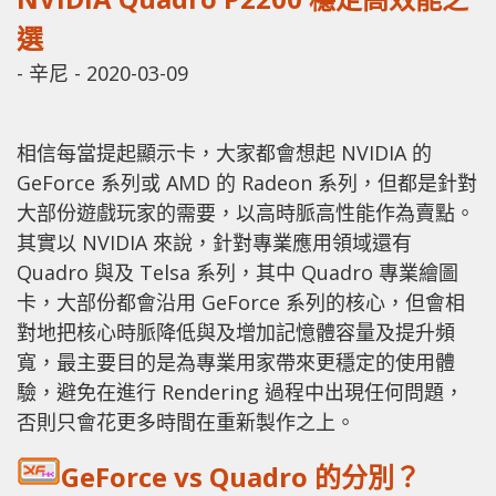
選
-
辛尼
-
2020-03-09
相信每當提起顯示卡，大家都會想起 NVIDIA 的
GeForce 系列或 AMD 的 Radeon 系列，但都是針對
大部份遊戲玩家的需要，以高時脈高性能作為賣點。
其實以 NVIDIA 來說，針對專業應用領域還有
Quadro 與及 Telsa 系列，其中 Quadro 專業繪圖
卡，大部份都會沿用 GeForce 系列的核心，但會相
對地把核心時脈降低與及增加記憶體容量及提升頻
寬，最主要目的是為專業用家帶來更穩定的使用體
驗，避免在進行 Rendering 過程中出現任何問題，
否則只會花更多時間在重新製作之上。
GeForce vs Quadro 的分別？