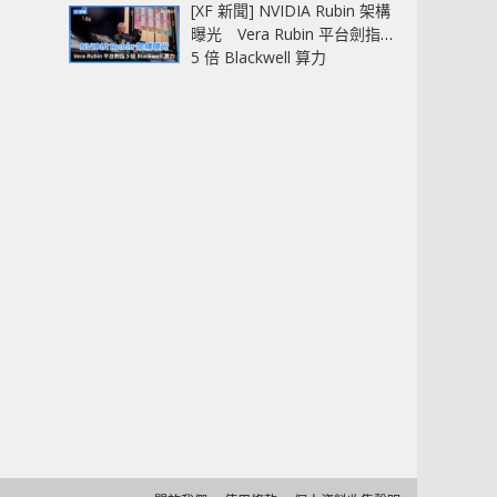
[XF 新聞] NVIDIA Rubin 架構
曝光 Vera Rubin 平台劍指
5 倍 Blackwell 算力