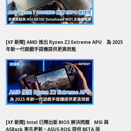
[XF 新聞] AMD 推出 Ryzen Z2 Extreme APU 為 2025
年新一代遊戲手提機提供更高效能
[XF 新聞] Intel 已釋出新 BIOS 解決問題 MSI 與
ASRock 率先更新‧ASUS ROG 提供 BETA 版