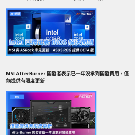
MSI AfterBurner 開發者表示已一年沒拿到開發費用，僅
能提供有限度更新