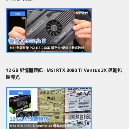
12 GB 記憶體確認 - MSI RTX 3080 Ti Ventus 3X 運輸包
装曝光