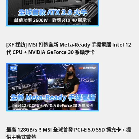
[XF 採訪] MSI 打造全新 Meta-Ready 手提電腦 Intel 12
代 CPU + NVIDIA GeForce 30 系顯示卡
最高 128GB/s !! MSI 全球首發 PCI-E 5.0 SSD 擴充卡，提
供主動式散熱