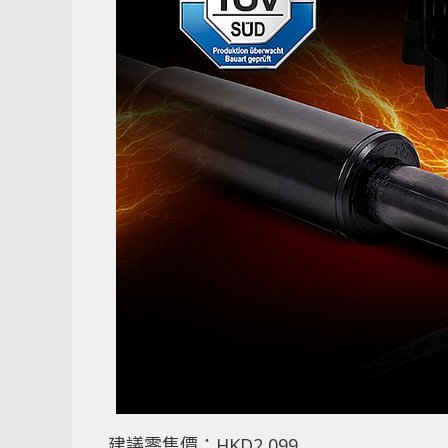
建議零售價：HKD2,099