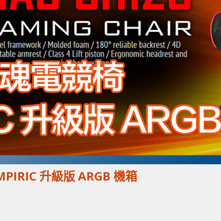
IRIC 升級版 ARGB 機箱