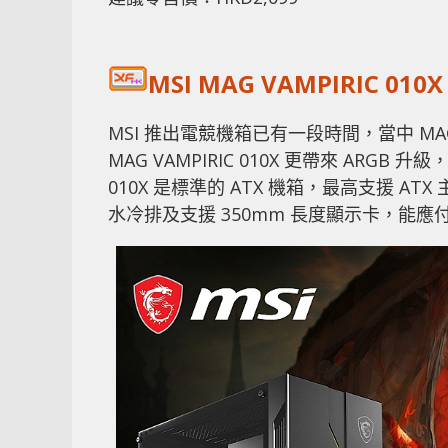
MSI MAG VAMPIRIC 01
MSI 推出電競機箱已有一段時間，當中 MA
MAG VAMPIRIC 010X 更帶來 ARG
010X 是標準的 ATX 機箱，最高支援 ATX
水冷排及支援 350mm 長度顯示卡，能