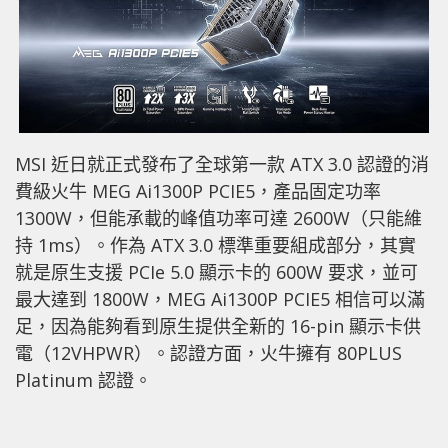
MSI 近日就正式發布了全球第一款 ATX 3.0 認證的消
費級火牛 MEG Ai1300P PCIE5，產品固定功率
1300W，但能承載的峰值功率可達 2600W（只能維
持 1ms）。作為 ATX 3.0 標準重要組成部分，其實
就是原生支援 PCIe 5.0 顯示卡的 600W 要求，並可
最大達到 1800W，MEG Ai1300P PCIE5 相信可以滿
足，因為能夠看到原生提供全新的 16-pin 顯示卡供
電（12VHPWR）。認證方面，火牛擁有 80PLUS
Platinum 認證。