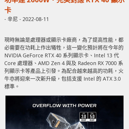
卡
-
辛尼
-
2022-08-11
現時無論是處理器或顯示卡廠商，為了提高性能，都
必需要在功耗上作出犧牲，這一變化預計將在今年的
NVIDIA GeForce RTX 40 系列顯示卡、Intel 13 代
Core 處理器、AMD Zen 4 與及 Radeon RX 7000 系
列顯示卡等產品上引發。為配合越來越高的功耗，火
牛亦將迎來一次新升級，包括支援 Intel 的 ATX 3.0
標準。