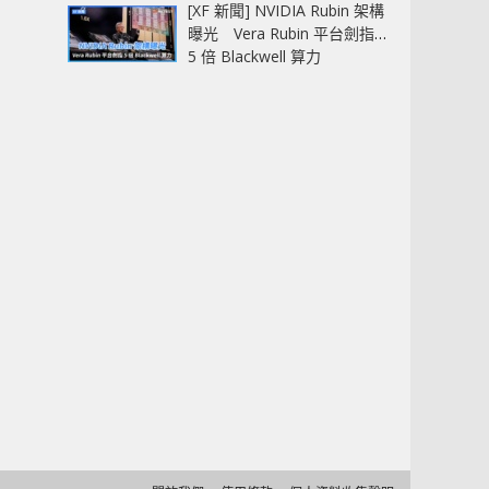
[XF 新聞] NVIDIA Rubin 架構
曝光 Vera Rubin 平台劍指
5 倍 Blackwell 算力