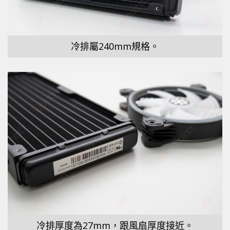
冷排屬240mm規格。
冷排厚度為27mm，跟風扇厚度接近。