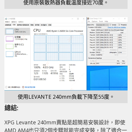
使用原裝散熱器負載溫度接近70度。
使用LEVANTE 240mm負載下降至55度。
總結:
XPG Levante 240mm賣點是超簡易安裝設計，即使
AMD AM4也只須2個步驟就能完成安裝，除了適合一