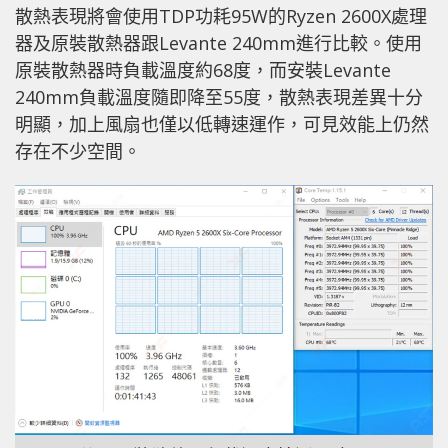
散熱表現將會使用TDP功耗95W的Ryzen 2600X處理
器及原裝散熱器跟Levante 240mm進行比較。使用
原裝散熱器時負載溫度約68度，而安裝Levante
240mm負載溫度隨即降至55度，散熱表現差異十分
明顯，加上風扇也僅以低轉速運作，可見效能上仍然
存在不少空間。