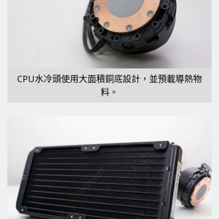
CPU水冷頭使用大面積銅底設計，並預載導熱物
料。