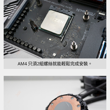
AM4 只須2組螺絲就能輕鬆完成安裝。