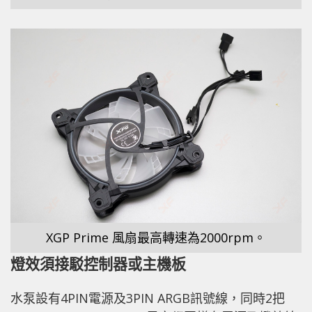
XGP Prime 風扇最高轉速為2000rpm。
燈效須接駁控制器或主機板
水泵設有4PIN電源及3PIN ARGB訊號線，同時2把