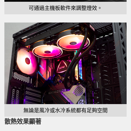
可通過主機板軟件來調整燈效。
無論是風冷或水冷系統都有足夠空間
散熱效果顯著