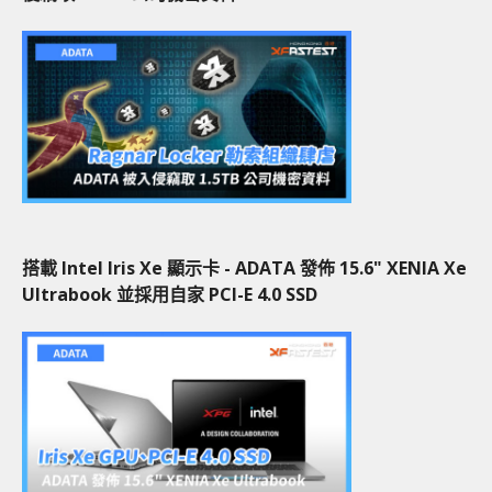
搭載 Intel Iris Xe 顯示卡 - ADATA 發佈 15.6" XENIA Xe
Ultrabook 並採用自家 PCI-E 4.0 SSD