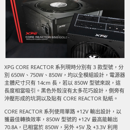
XPG
CORE
REACTOR 系列現時分別有 3 款型號，分
別 650W、750W、850W，均以全模組設計，電源器
主體尺寸只有 14cm 長，若以 850W 型號來說，這
長度相當吸引。黑色外殼沒有太多花巧設計，側旁有
沖壓形成的坑洞以及貼有 CORE REACTOR 貼紙。
CORE
REACTOR 系列使用單路 +12V 輸出設計，以
獲最佳轉換效率，850W 型號的 +12V 最高能輸出
70.8A，已相當於 850W，另外 +5V 及 +3.3V 利用