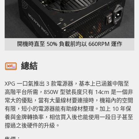
開機時直至 50% 負載前均以 660RPM 運作
總結
XPG 一口氣推出 3 款電源器，基本上已涵蓋中階至
高階平台所需，850W 型號長度只有 14cm 是一個非
常大的優點，當有大量線材要連接時，機箱內的空間
有限，短小的電源器能有助線材整理。加上 10 年保
養與金牌轉換率，相信買入後也能使用一段日子甚至
撐過之後硬件的升級。