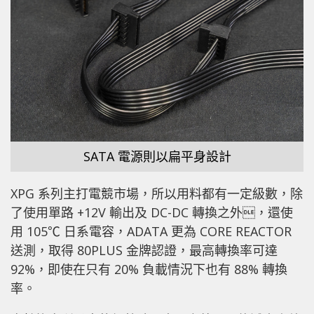
SATA 電源則以扁平身設計
XPG 系列主打電競市場，所以用料都有一定級數，除
了使用
單路 +12V 輸出及 DC-DC 轉換之外，還使
用 105℃ 日系電容，ADATA 更為 CORE REACTOR
送測，取得 80PLUS 金牌認證，最高轉換率可達
92%，即使在只有 20% 負載情況下也有 88% 轉換
率。