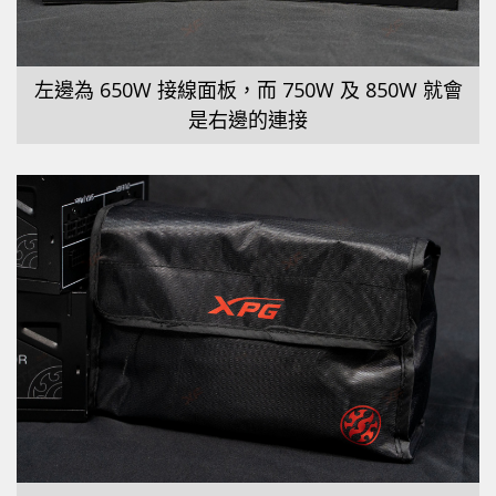
左邊為 650W 接線面板，而 750W 及 850W 就會
是右邊的連接