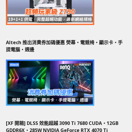
Altech 推出消費券加碼優惠 熒幕‧電競椅‧顯示卡‧手
提電腦‧週邊
[XF 開箱] DLSS 效能超越 3090 Ti 7680 CUDA‧12GB
GDDR6X‧285W NVIDIA GeForce RTX 4070 Ti