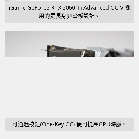
iGame GeForce RTX 3060 Ti Advanced OC-V 採
用的是長身非公板設計。
可通過按鈕(One-Key OC) 便可提高GPU時脈。