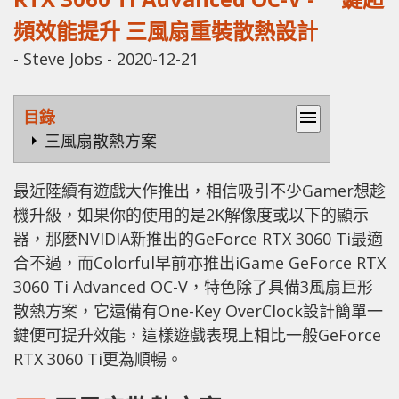
頻效能提升 三風扇重裝散熱設計
-
Steve Jobs
-
2020-12-21
目錄
menu
三風扇散熱方案
最近陸續有遊戲大作推出，相信吸引不少Gamer想趁
機升級，如果你的使用的是2K解像度或以下的顯示
器，那麼NVIDIA新推出的GeForce RTX 3060 Ti最適
合不過，而Colorful早前亦推出iGame GeForce RTX
3060 Ti Advanced OC-V，特色除了具備3風扇巨形
散熱方案，它還備有One-Key OverClock設計簡單一
鍵便可提升效能，這樣遊戲表現上相比一般GeForce
RTX 3060 Ti更為順暢。