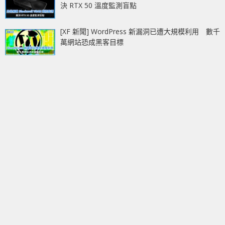
決 RTX 50 溫度監測盲點
[XF 新聞] WordPress 新漏洞已遭大規模利用 數千
萬網站恐成黑客目標