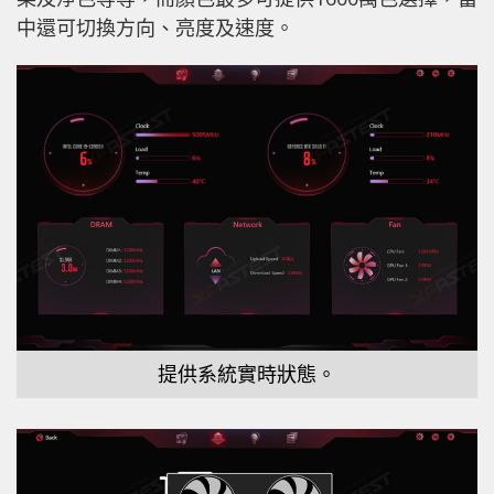
中還可切換方向、亮度及速度。
提供系統實時狀態。