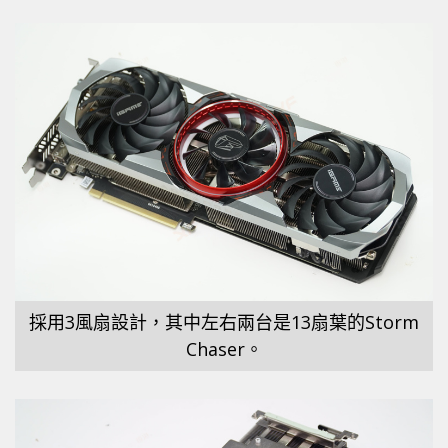
採用3風扇設計，其中左右兩台是13扇葉的Storm
Chaser。