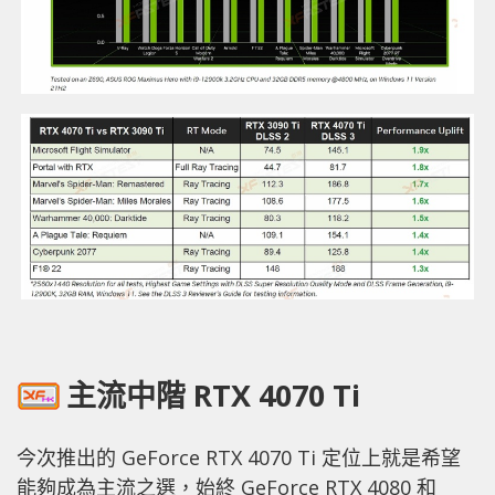
主流中階 RTX 4070 Ti
今次推出的 GeForce RTX 4070 Ti 定位上就是希望
能夠成為主流之選，始終 GeForce RTX 4080 和