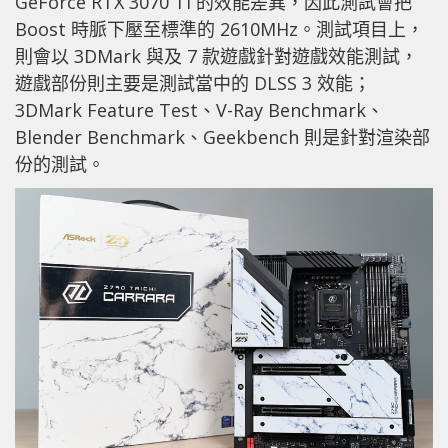
GeForce RTX 3070 Ti 的效能差異，因此測試會把
Boost 時脈下壓至標準的 2610MHz。測試項目上，
則會以 3DMark 與及 7 款遊戲針對遊戲效能測試，
遊戲部份則主要是測試當中的 DLSS 3 效能；
3DMark Feature Test、V-Ray Benchmark、
Blender Benchmark、Geekbench 則是針對渲染部
份的測試。