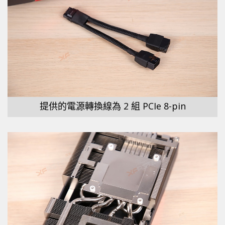
提供的電源轉換線為 2 組 PCIe 8-pin