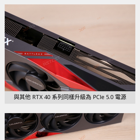
與其他 RTX 40 系列同樣升級為 PCIe 5.0 電源