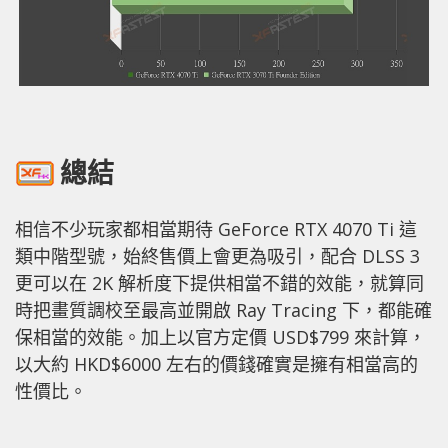
總結
相信不少玩家都相當期待 GeForce RTX 4070 Ti 這
類中階型號，始終售價上會更為吸引，配合 DLSS 3
更可以在 2K 解析度下提供相當不錯的效能，就算同
時把畫質調校至最高並開啟 Ray Tracing 下，都能確
保相當的效能。加上以官方定價 USD$799 來計算，
以大約 HKD$6000 左右的價錢確實是擁有相當高的
性價比。