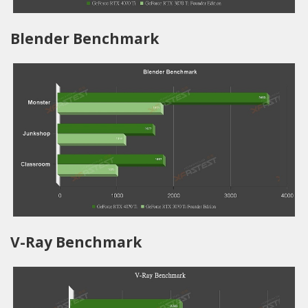
Blender Benchmark
V-Ray Benchmark