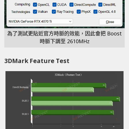
為了測試更貼近官方時脈的效能，因此會把 Boost
時脈下調至 2610MHz
3DMark Feature Test