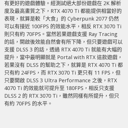
有更好的遊戲體驗。經測試絕大部份遊戲在 2K 解析
度及最高畫質之下，RTX 4070 Ti 都能提供相當好的
表現，就算是較「大食」的 Cyberpunk 2077 仍然
可以有接近 100FPS 的效能水平，相反 RTX 3070 Ti
則只有約 70FPS。當然若果遊戲支援 Ray Tracing
的話，開啟後效能自然會有所下降，但只要遊戲可以
支援 DLSS 3 的話，透過 RTX 4070 Ti 就能有大幅的
提升，當中最明顯就是 Portal with RTX 這款遊戲，
若果沒有 DLSS 的幫助之下，就算是 RTX 4070 Ti 都
只有約 24FPS，而 RTX 3070 Ti 更只有 11 FPS，但
只要開啟 DLSS 3 Ultra Performance 之後，RTX
4070 Ti 的效能就可提升至 180FPS，相反只支援
DLSS 2 的 RTX 3070 Ti，雖然同樣有所提升，但只
有約 70FPS 的水平。