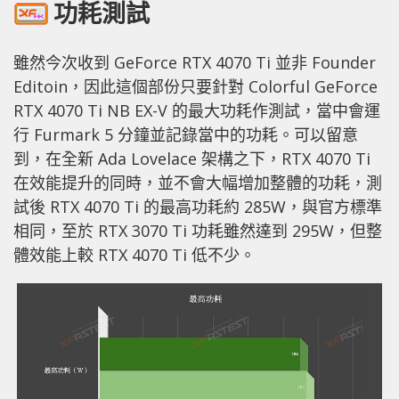
功耗測試
雖然今次收到 GeForce RTX 4070 Ti 並非 Founder
Editoin，因此這個部份只要針對 Colorful GeForce
RTX 4070 Ti NB EX-V 的最大功耗作測試，當中會運
行 Furmark 5 分鐘並記錄當中的功耗。可以留意
到，在全新 Ada Lovelace 架構之下，RTX 4070 Ti
在效能提升的同時，並不會大幅增加整體的功耗，測
試後 RTX 4070 Ti 的最高功耗約 285W，與官方標準
相同，至於 RTX 3070 Ti 功耗雖然達到 295W，但整
體效能上較 RTX 4070 Ti 低不少。