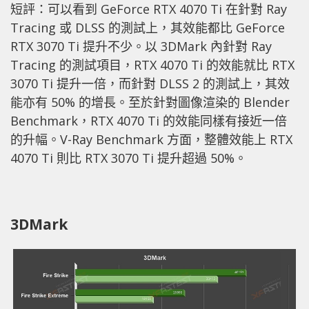
短評：可以看到 GeForce RTX 4070 Ti 在針對 Ray
Tracing 或 DLSS 的測試上，其效能都比 GeForce
RTX 3070 Ti 提升不少。以 3DMark 內針對 Ray
Tracing 的測試項目，RTX 4070 Ti 的效能就比 RTX
3070 Ti 提升一倍，而針對 DLSS 2 的測試上，其效
能亦有 50% 的增長。至於針對圖像渲染的 Blender
Benchmark，RTX 4070 Ti 的效能同樣有接近一倍
的升幅。V-Ray Benchmark 方面，整體效能上 RTX
4070 Ti 則比 RTX 3070 Ti 提升超過 50%。
3DMark