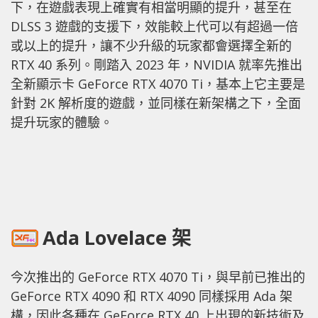
下，在遊戲表現上確實有相當明顯的提升，甚至在
DLSS 3 遊戲的支援下，效能較上代可以有超過一倍
或以上的提升，讓不少升級的玩家都會選擇全新的
RTX 40 系列。剛踏入 2023 年，NVIDIA 就率先推出
全新顯示卡 GeForce RTX 4070 Ti，基本上它主要是
針對 2K 解析度的遊戲，並同樣在新架構之下，全面
提升玩家的體驗。
Ada Lovelace 架
今次推出的 GeForce RTX 4070 Ti，與早前已推出的
GeForce RTX 4090 和 RTX 4090 同樣採用 Ada 架
構，因此各種在 GeForce RTX 40 上出現的新技術及