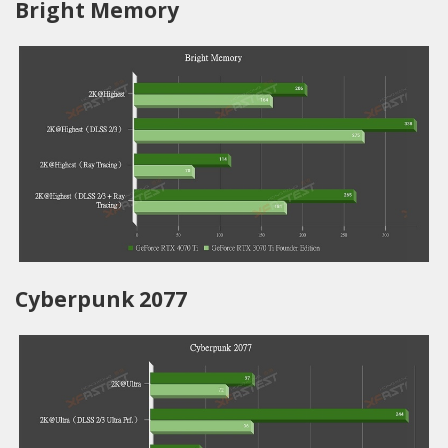
Bright Memory
Cyberpunk 2077