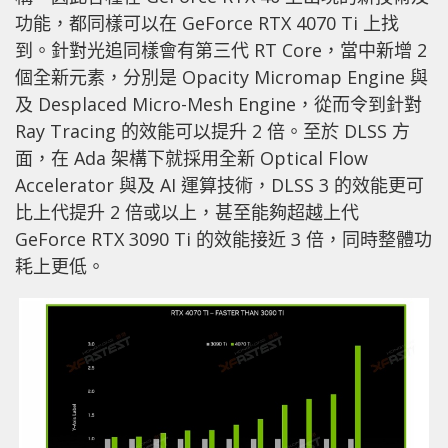
功能，都同樣可以在 GeForce RTX 4070 Ti 上找
到。針對光追同樣會有第三代 RT Core，當中新增 2
個全新元素，分別是 Opacity Micromap Engine 與
及 Desplaced Micro-Mesh Engine，從而令到針對
Ray Tracing 的效能可以提升 2 倍。至於 DLSS 方
面，在 Ada 架構下就採用全新 Optical Flow
Accelerator 與及 AI 運算技術，DLSS 3 的效能更可
比上代提升 2 倍或以上，甚至能夠超越上代
GeForce RTX 3090 Ti 的效能接近 3 倍，同時整體功
耗上更低。