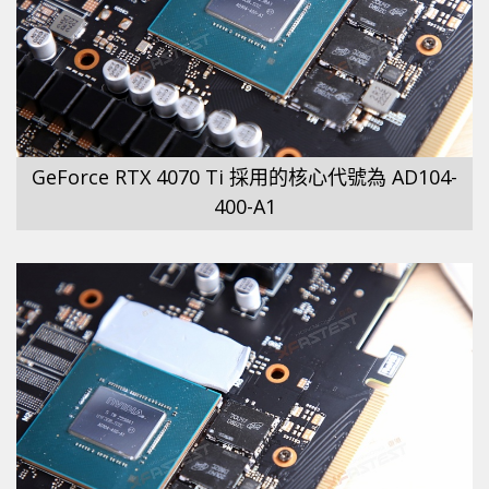
GeForce RTX 4070 Ti 採用的核心代號為 AD104-
400-A1