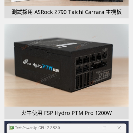
測試採用 ASRock Z790 Taichi Carrara 主機板
火牛使用 FSP Hydro PTM Pro 1200W