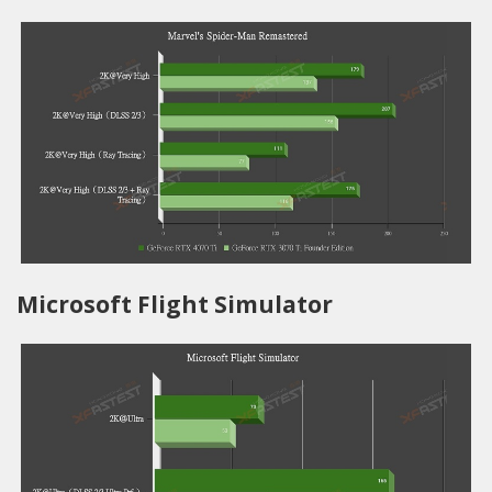
Microsoft Flight Simulator