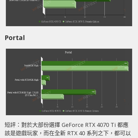
Portal
短評：對於大部份選擇 GeForce RTX 4070 Ti 都應
該是遊戲玩家，而在全新 RTX 40 系列之下，都可以