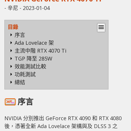
-
辛尼
-
2023-01-04
目錄
menu
序言
Ada Lovelace 架
主流中階 RTX 4070 Ti
TGP 降至 285W
效能測試比較
功耗測試
總結
序言
NVIDIA 分別推出 GeForce RTX 4090 和 RTX 4080
後，憑著全新 Ada Lovelace 架構與及 DLSS 3 之