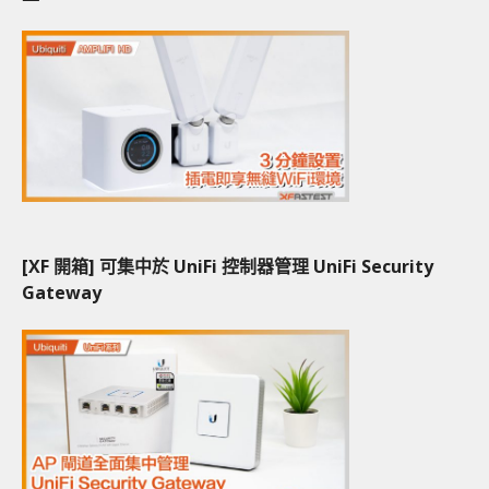
[XF 開箱] 可集中於 UniFi 控制器管理 UniFi Security
Gateway