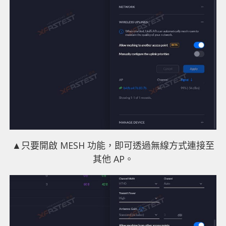
▲只要開啟 MESH 功能，即可透過無線方式連接至
其他 AP。