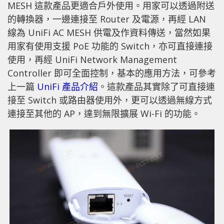
MESH 這款產品更適合戶外使用。用家可以透過附送
的轉換器，一邊連接至 Router 及電源，再經 LAN
線為 UniFi AC MESH 供電及作資料傳送，當然如果
用家有使用支援 PoE 功能的 Switch，亦可直接連接
使用，再經 UniFi Network Management
Controller 即可全面控制，基本的應用方法，可參考
上一篇
UniFi 產品介紹
。這款產品其實除了可直接連
接至 Switch 或路由器使用外，更可以透過無線方式
連接至其他的 AP，達到無限擴展 Wi-Fi 的功能。