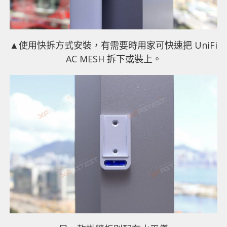
▲使用快拆方式安裝，有需要時用家可快速把 UniFi
AC MESH 拆下或裝上。