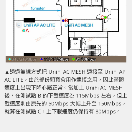
▲透過無線方式把 UniFi AC MESH 連接至 UniFi AP
AC LITE，由於部份頻寬會用作連接之用，因此整體
速度上出現下降亦屬正常。當加上 UniFi AC MESH
後，在測試點 B 的下載速度為 115Mbps 左右，但上
載速度則由原先的 50Mbps 大幅上升至 150Mbps，
就算在測試點 C，上下載速度仍保持有 80Mbps。