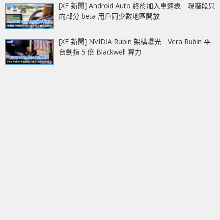
[XF 新聞] Android Auto 終於加入車速表 現階段只
向部分 beta 用戶同少數地區開放
[XF 新聞] NVIDIA Rubin 架構曝光 Vera Rubin 平
台劍指 5 倍 Blackwell 算力