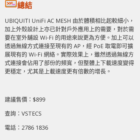
總結
UBIQUITI UniFi AC MESH 由於體積相比起較細小，
加上外殼設計上亦已針對戶外應用上的需要，對於需
要在室外舖設 Wi-Fi 的用途來說更為方便。加上可以
透過無線方式連接至現有的 AP，經 PoE 取電即可擴
展現有的 Wi-Fi 網絡。實際效果上，雖然透過無線方
式連接會佔用了部份的頻寬，但整體上下載速度變得
更穩定，尤其是上載速度更有倍數的增長。
建議售價：$899
查詢：VSTECS
電話：2786 1836