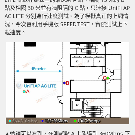
點及相隔 30 米並有牆阻隔的 C 點，只連接 UniFi AP
AC LITE 分別進行速度測試。為了模擬真正的上網情
況，今次會利用手機版 SPEEDTEST，實際測試上下
載速度。
▲這裡可以看到，在測試點 A 上能達到 360Mbps 下