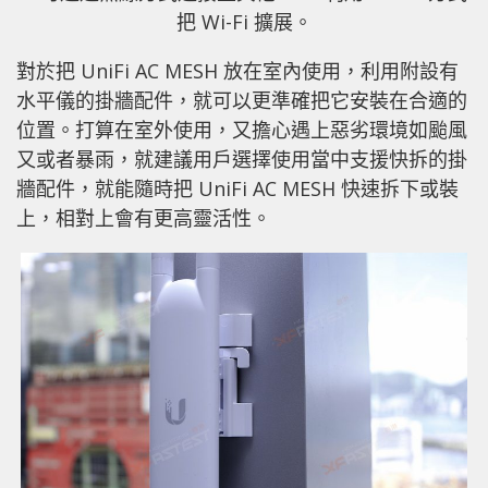
把 Wi-Fi 擴展。
對於把 UniFi AC MESH 放在室內使用，利用附設有
水平儀的掛牆配件，就可以更準確把它安裝在合適的
位置。打算在室外使用，又擔心遇上惡劣環境如颱風
又或者暴雨，就建議用戶選擇使用當中支援快拆的掛
牆配件，就能隨時把 UniFi AC MESH 快速拆下或裝
上，相對上會有更高靈活性。