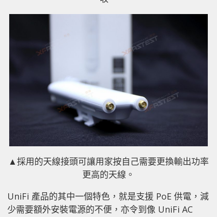
▲採用的天線接頭可讓用家按自己需要更換輸出功率
更高的天線。
UniFi 產品的其中一個特色，就是支援 PoE 供電，減
少需要額外安裝電源的不便，亦令到像 UniFi AC