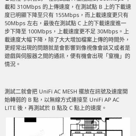
載和 310Mbps 的上傳速度，在測試點 B 上的下載速
度已明顯下降至只有 155Mbps，而上載速度更只有
50Mbps 左右，最後在測試點 C 上的下載速度進一
步下降至 100Mbps，上載速度更不足 30Mbps。上
載速度大幅下降，除了大大增加檔案上傳的時間外，
更經常出現的問題就是會影響到像視像會談又或者是
遊戲與伺服器之間的通訊，便有機會出現「窒機」的
情況。
測試二就會把 UniFi AC MESH 擺放在訊號及速度開
始轉弱的 B 點，以無線方式連接至 UniFi AP AC
LITE 後，再測試於 B 點及 C 點上的速度。