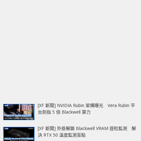
[XF 新聞] NVIDIA Rubin 架構曝光 Vera Rubin 平
台劍指 5 倍 Blackwell 算力
[XF 新聞] 外掛解鎖 Blackwell VRAM 逐粒監測 解
決 RTX 50 溫度監測盲點