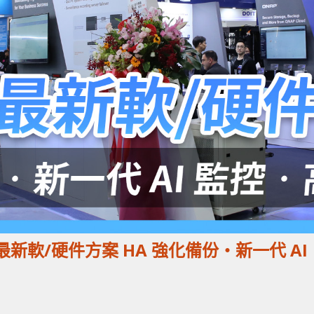
 展示最新軟/硬件方案 HA 強化備份‧新一代 AI