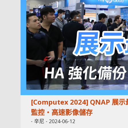
[Computex 2024] QNAP
監控‧高速影像儲存
-
辛尼
-
2024-06-12