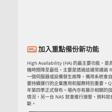
加入重點備份新功能
High Availability (HA) 的
機時間降至最低，主要是透過這通常通過 Re
一個伺服器或設備發生故障，備用系統會
要持續運行的企業應用和服務特別重要。QNAP
年第四季正式發布。場內亦有展示相關的技術，
情況，另一台 NAS 就會進行接管，資料就
斷。