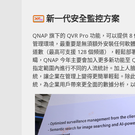
新一代安全監控方案
QNAP 旗下的 QVR Pro 功能，可以提供
管理環境，最重要是無須額外安裝任何軟
道數（最高可支援 128 個頻道），輕鬆部
疇，QNAP 今年主要會加入更多新功能至 
指定範圍內進行不同的人流統計。加上人
統，讓企業在管理上變得更簡單輕鬆。除此
統，為企業用戶帶來更全面的數據分析，