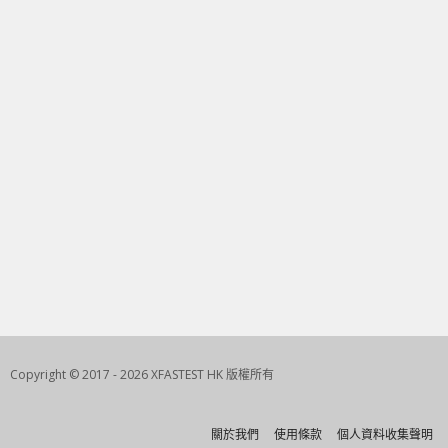
Copyright © 2017 - 2026 XFASTEST HK 版權所有
關於我們
使用條款
個人資料收集聲明