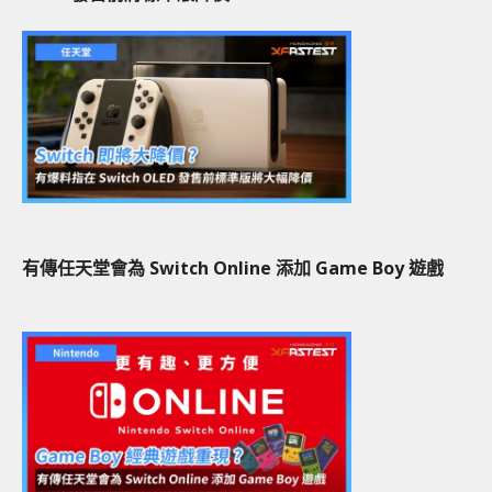
有傳任天堂會為 Switch Online 添加 Game Boy 遊戲