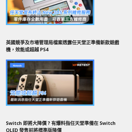
英國競爭及市場管理局檔案透露任天堂正準備新款遊戲
機，效能或超越 PS4
Switch 即將大降價 ? 有爆料指任天堂準備在 Switch
OLED 發售前將標準版降價