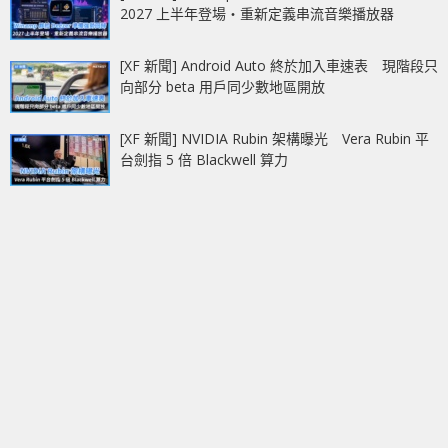
2027 上半年登場‧重新定義串流音樂播放器
[XF 新聞] Android Auto 終於加入車速表 現階段只
向部分 beta 用戶同少數地區開放
[XF 新聞] NVIDIA Rubin 架構曝光 Vera Rubin 平
台劍指 5 倍 Blackwell 算力