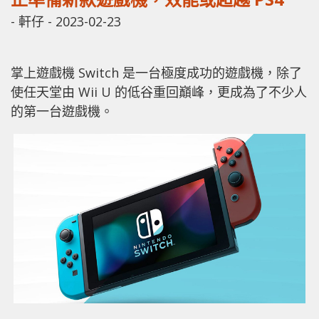
-
軒仔
-
2023-02-23
掌上遊戲機 Switch 是一台極度成功的遊戲機，除了
使任天堂由 Wii U 的低谷重回巔峰，更成為了不少人
的第一台遊戲機。