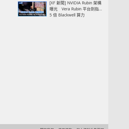
[XF 新聞] NVIDIA Rubin 架構
曝光 Vera Rubin 平台劍指
5 倍 Blackwell 算力