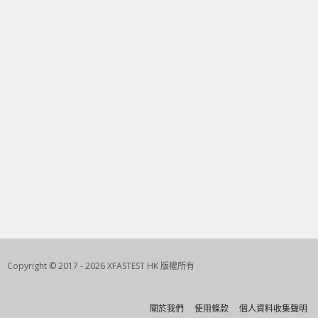
Copyright © 2017 - 2026 XFASTEST HK 版權所有
關於我們
使用條款
個人資料收集聲明