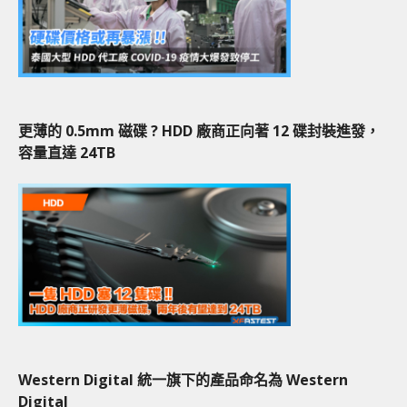
更薄的 0.5mm 磁碟 ? HDD 廠商正向著 12 碟封裝進發，
容量直達 24TB
Western Digital 統一旗下的產品命名為 Western
Digital