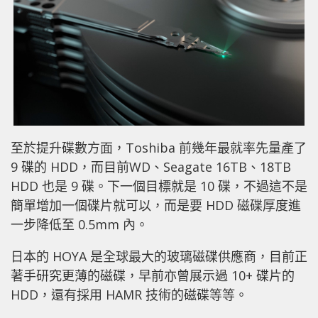
至於提升碟數方面，Toshiba 前幾年最就率先量產了
9 碟的 HDD，而目前WD、Seagate 16TB、18TB
HDD 也是 9 碟。下一個目標就是 10 碟，不過這不是
簡單增加一個碟片就可以，而是要 HDD 磁碟厚度進
一步降低至 0.5mm 內。
日本的 HOYA 是全球最大的玻璃磁碟供應商，目前正
著手研究更薄的磁碟，早前亦曾展示過 10+ 碟片的
HDD，還有採用 HAMR 技術的磁碟等等。