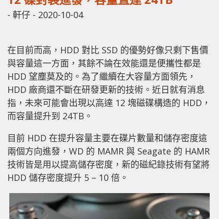
-
軒仔
-
2020-10-04
在目前而高，HDD 對比 SSD 的優勢好像只剩下售價
與容量這一方面，其餘不論在效能還是便攜性都是
HDD 望塵莫及的。為了繼續在大容量方面領先，
HDD 廠商還不斷在研發更新的技術。近日就有消息
指，未來可能會出現以高達 12 塊磁碟構造的 HDD，
而容量提升到 24TB。
目前 HDD 在提升容量主要在碟片數量和儲存密度這
兩個方向進發，WD 的 MAMR 與 Seagate 的 HAMR
技術皆是用以提高儲存密度，新的磁紀錄技術有望將
HDD 儲存密度提升 5 – 10 倍。