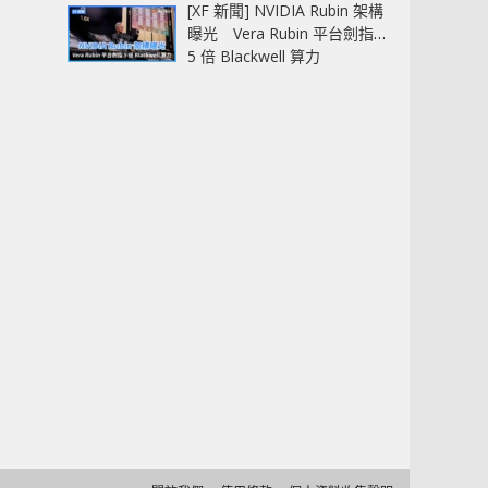
[XF 新聞] NVIDIA Rubin 架構
曝光 Vera Rubin 平台劍指
5 倍 Blackwell 算力