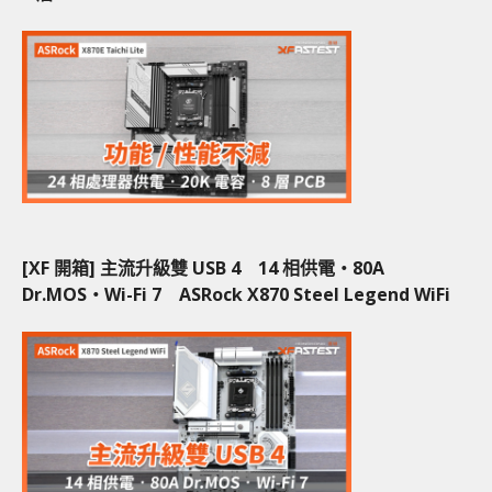
[XF 開箱] 主流升級雙 USB 4 14 相供電‧80A
Dr.MOS‧Wi-Fi 7 ASRock X870 Steel Legend WiFi