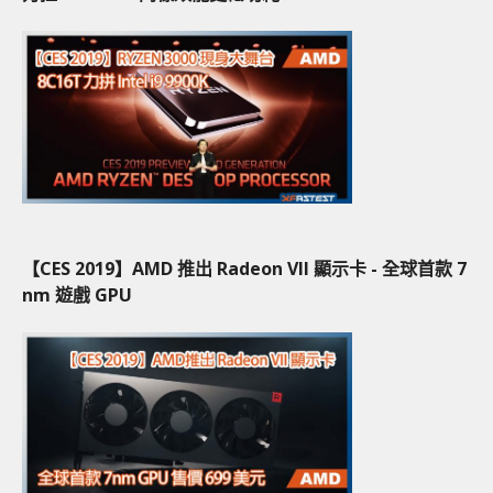
【CES 2019】AMD 推出 Radeon VII 顯示卡 - 全球首款 7
nm 遊戲 GPU