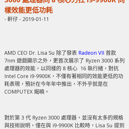
樣效能更低功耗
-
軒仔
-
2019-01-11
AMD CEO Dr. Lisa Su 除了發表
Radeon VII
首款
7nm 遊戲顯示之外，更首次展示了 Ryzen 3000 系列
處理器的效能，以同樣的 8 核心 16 執行緒，對抗
Intel Core i9-9900K，不僅有著相同的效能更低的功
耗表現，預計在今年年中推出，不外乎就是在
COMPUTEX 揭曉。
對於第 3 代 Ryzen 3000 處理器，並沒有太多的規格
與技術說明，僅在與 i9-9900K 比較時，Lisa Su 提到