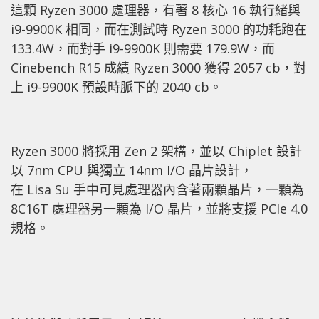
這顆 Ryzen 3000 處理器，有著 8 核心 16 執行緒與
i9-9900K 相同，而在測試時 Ryzen 3000 的功耗跑在
133.4W，而對手 i9-9900K 則需要 179.9W，而
Cinebench R15 成績 Ryzen 3000 獲得 2057 cb，對
上 i9-9900K 預設時脈下的 2040 cb。
Ryzen 3000 將採用 Zen 2 架構，並以 Chiplet 設計
以 7nm CPU 與獨立 14nm I/O 晶片設計，
在 Lisa Su 手中可見處理器內含著兩顆晶片，一顆為
8C16T 處理器另一顆為 I/O 晶片，並將支援 PCIe 4.0
規格。