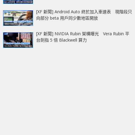
[XF 新聞] Android Auto 終於加入車速表 現階段只
向部分 beta 用戶同少數地區開放
[XF 新聞] NVIDIA Rubin 架構曝光 Vera Rubin 平
台劍指 5 倍 Blackwell 算力