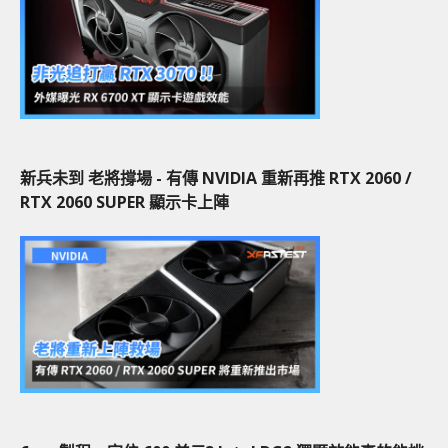
新兵未到 老將撐場 - 有傳 NVIDIA 重新再推 RTX 2060 /
RTX 2060 SUPER 顯示卡上陣