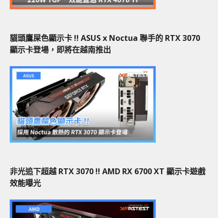
貓頭鷹屎色顯示卡 !! ASUS x Noctua 聯手的 RTX 3070
顯示卡登場，即將在越南推出
非光追下超越 RTX 3070 !! AMD RX 6700 XT 顯示卡遊戲
效能曝光