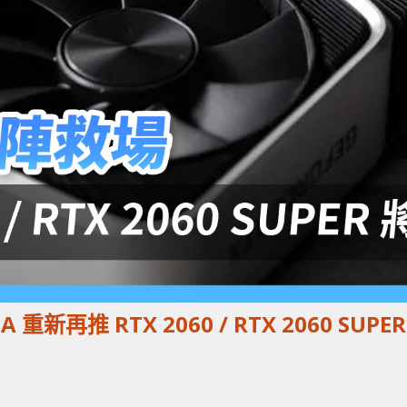
重新再推 RTX 2060 / RTX 2060 SUPER