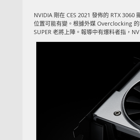
NVIDIA 剛在 CES 2021 發佈的 RT
位置可能有變。根據外媒 Overclocking 的報導
SUPER 老將上陣。報導中有爆料者指，N