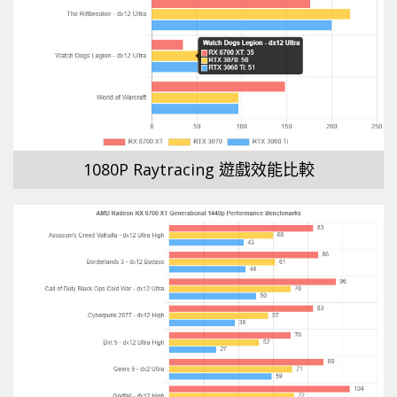
1080P Raytracing 遊戲效能比較