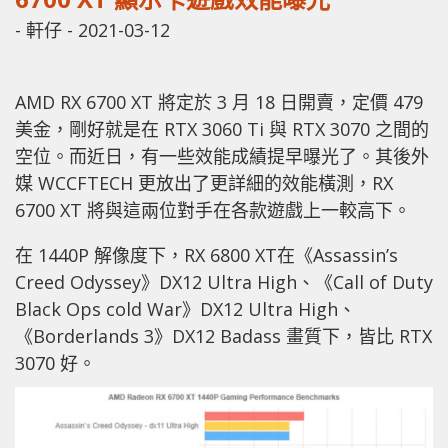
-
軒仔
-
2021-03-12
AMD RX 6700 XT 將定於 3 月 18 日開賣，定價 479
美金，剛好就是在 RTX 3060 Ti 與 RTX 3070 之間的
空位。而近日，有一些效能成績提早曝光了。其後外
媒 WCCFTECH 更放出了更詳細的效能橫測，RX
6700 XT 將與這兩位對手在各款遊戲上一較高下。
在 1440P 解像度下，RX 6800 XT在《Assassin’s
Creed Odyssey》DX12 Ultra High、《Call of Duty
Black Ops cold War》DX12 Ultra High、
《Borderlands 3》DX12 Badass 畫質下，皆比 RTX
3070 好。