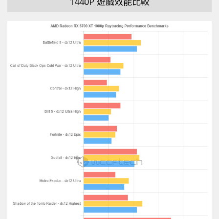
1440P 遊戲效能比較