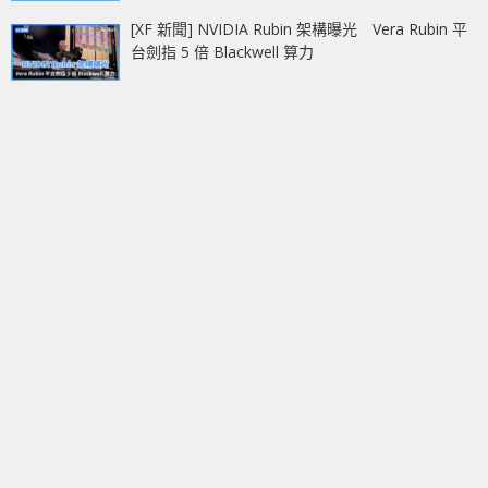
[XF 新聞] NVIDIA Rubin 架構曝光 Vera Rubin 平
台劍指 5 倍 Blackwell 算力