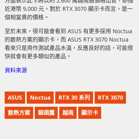
方面表示此卡將以約 2,600 萬越南盾價格出售，即接
近港幣 9,000 元。對於 RTX 3070 顯示卡而言，是一
個相當貴的價格。
至於未來，很可能會看到 ASUS 有更多採用 Noctua
的散熱方案的顯示卡，而 ASUS RTX 3070 Noctua
看來只是用作測試產品水溫，反應良好的話，可能很
快就會有更多類似的產品。
資料來源
ASUS
Noctua
RTX 30 系列
RTX 3070
散熱方案
貓頭鷹
越南
顯示卡