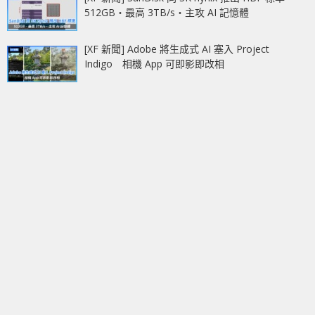
512GB‧最高 3TB/s‧主攻 AI 記憶體
[XF 新聞] Adobe 將生成式 AI 塞入 Project
Indigo 相機 App 可即影即改相