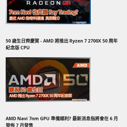
50 歲生日齊慶賀 - AMD 將推出 Ryzen 7 2700X 50 周年
紀念版 CPU
AMD Navi 7nm GPU 準備順利? 最新消息指將會在 6 月
發佈 7 月發售