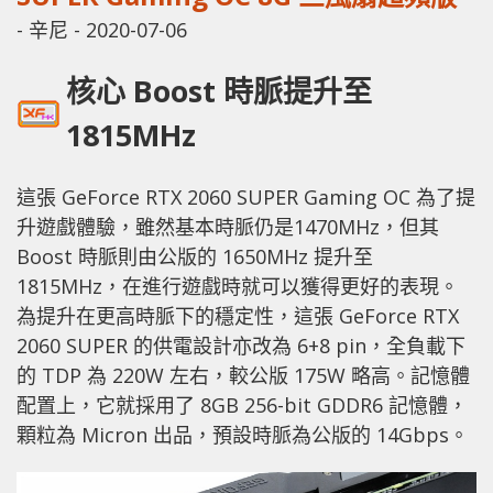
-
辛尼
-
2020-07-06
核心 Boost 時脈提升至
1815MHz
這張 GeForce RTX 2060 SUPER Gaming OC 為了提
升遊戲體驗，雖然基本時脈仍是1470MHz，但其
Boost 時脈則由公版的 1650MHz 提升至
1815MHz，在進行遊戲時就可以獲得更好的表現。
為提升在更高時脈下的穩定性，這張 GeForce RTX
2060 SUPER 的供電設計亦改為 6+8 pin，全負載下
的 TDP 為 220W 左右，較公版 175W 略高。記憶體
配置上，它就採用了 8GB 256-bit GDDR6 記憶體，
顆粒為 Micron 出品，預設時脈為公版的 14Gbps。