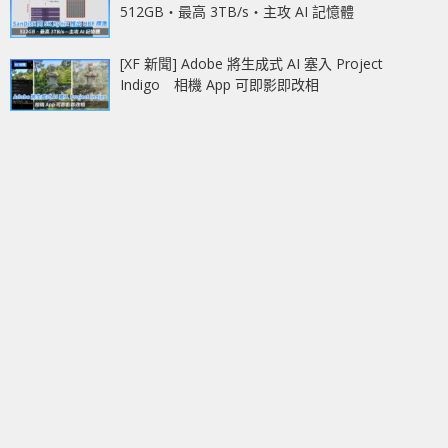
512GB‧最高 3TB/s‧主攻 AI 記憶體
[XF 新聞] Adobe 將生成式 AI 塞入 Project
Indigo 相機 App 可即影即改相