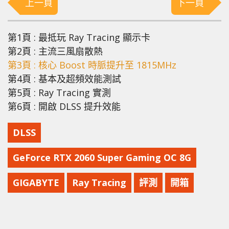
上一頁
下一頁
第1頁 : 最抵玩 Ray Tracing 顯示卡
第2頁 : 主流三風扇散熱
第3頁 : 核心 Boost 時脈提升至 1815MHz
第4頁 : 基本及超頻效能測試
第5頁 : Ray Tracing 實測
第6頁 : 開啟 DLSS 提升效能
DLSS
GeForce RTX 2060 Super Gaming OC 8G
GIGABYTE
Ray Tracing
評測
開箱