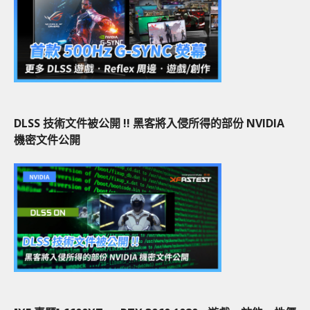
DLSS 技術文件被公開 !! 黑客將入侵所得的部份 NVIDIA
機密文件公開