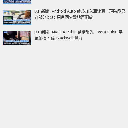
[XF 新聞] Android Auto 終於加入車速表 現階段只
向部分 beta 用戶同少數地區開放
[XF 新聞] NVIDIA Rubin 架構曝光 Vera Rubin 平
台劍指 5 倍 Blackwell 算力