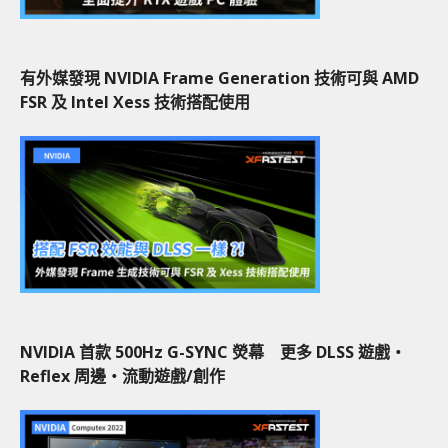
有外媒發現 NVIDIA Frame Generation 技術可與 AMD
FSR 及 Intel Xess 技術搭配使用
NVIDIA 首款 500Hz G-SYNC 熒幕 更多 DLSS 遊戲‧
Reflex 周邊‧流動遊戲/創作