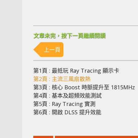
文章未完，按下一頁繼續閱讀
上一頁
第1頁 : 最抵玩 Ray Tracing 顯示卡
第2頁 : 主流三風扇散熱
第3頁 : 核心 Boost 時脈提升至 1815MHz
第4頁 : 基本及超頻效能測試
第5頁 : Ray Tracing 實測
第6頁 : 開啟 DLSS 提升效能