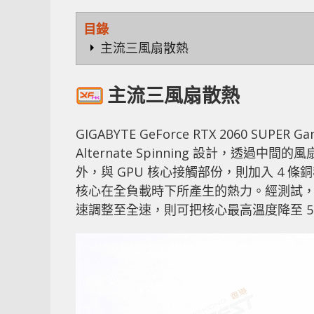
目錄
主流三風扇散熱
主流三風扇散熱
GIGABYTE GeForce RTX 2060 S
Alternate Spinning 設計，透
外，與 GPU 核心接觸部份，則加入 4
核心在全負載時下所產生的熱力。經測試，
速調整至全速，則可把核心最高溫度降至 5