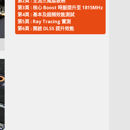
第2頁 : 主流三風扇散熱
第3頁 : 核心 Boost 時脈提升至 1815MHz
第4頁 : 基本及超頻效能測試
第5頁 : Ray Tracing 實測
第6頁 : 開啟 DLSS 提升效能