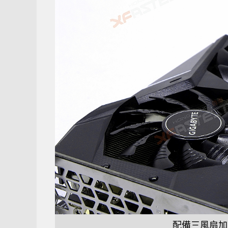
配備三風扇加