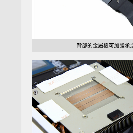
背部的金屬板可加強承