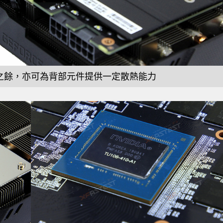
之餘，亦可為背部元件提供一定散熱能力