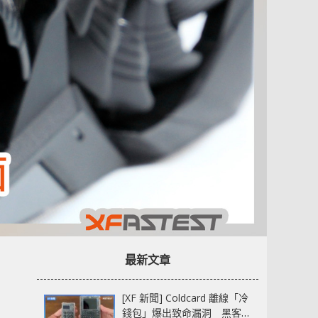
最新文章
[XF 新聞] Coldcard 離線「冷
錢包」爆出致命漏洞 黑客已