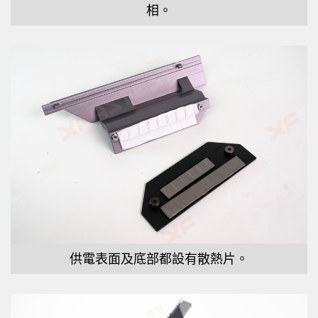
相。
供電表面及底部都設有散熱片。