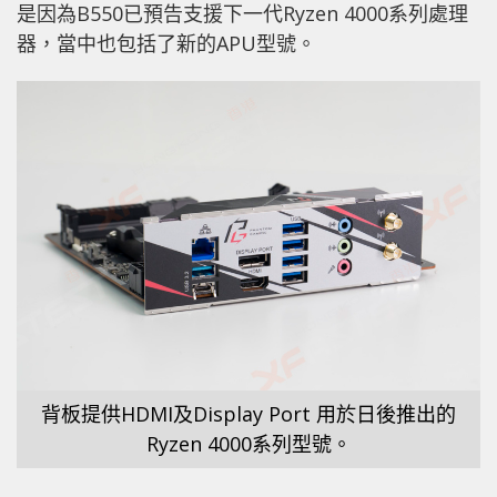
是因為B550已預告支援下一代Ryzen 4000系列處理
器，當中也包括了新的APU型號。
背板提供HDMI及Display Port 用於日後推出的
Ryzen 4000系列型號。