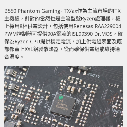
B550 Phantom Gaming-ITX/ax作為主流市場的ITX
主機板，針對的當然也是主流型號Ryzen處理器，板
上採用8相供電設計，包括使用Renesas RAA229004
PWM控制器可提供90A電流的ISL99390 Dr.MOS，確
保為Ryzen CPU提供穩定電流，加上供電組表面及底
部都蓋上XXL鋁製散熱器，從而確保供電組能維持適
合溫度。