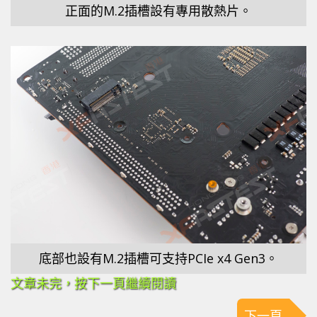
正面的M.2插槽設有專用散熱片。
底部也設有M.2插槽可支持PCIe x4 Gen3。
文章未完，按下一頁繼續閱讀
下一頁