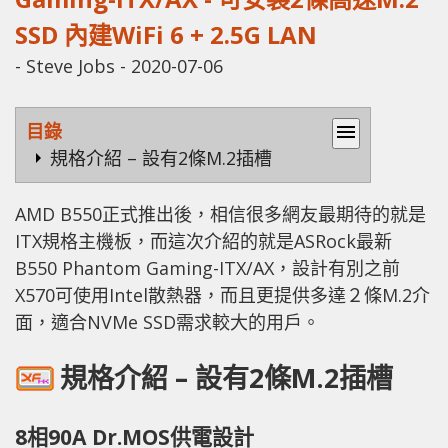
SSD 內建WiFi 6 + 2.5G LAN
-
Steve Jobs
-
2020-07-06
目錄
menu
規格介紹 – 設有2條M.2插槽
AMD B550正式推出後，相信很多網友最期待的就是
ITX規格主機板，而這次介紹的就是ASRock最新
B550 Phantom Gaming-ITX/AX，設計有別之前
X570可使用Intel散熱器，而且更提供多達２條M.2介
面，適合NVMe SSD需求較大的用戶。
規格介紹 – 設有2條M.2插槽
8相90A Dr.MOS供電設計