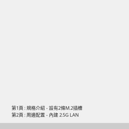
第1頁 : 規格介紹 - 設有2條M.2插槽
第2頁 : 周邊配置 - 內建 2.5G LAN