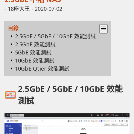
-
18座大王
-
2020-07-02
目錄
menu
2.5GbE / 5GbE / 10GbE 效能測試
2.5GbE 效能測試
5GbE 效能測試
10GbE 效能測試
10GbE Qtier 效能測試
2.5GbE / 5GbE / 10GbE 效能
測試