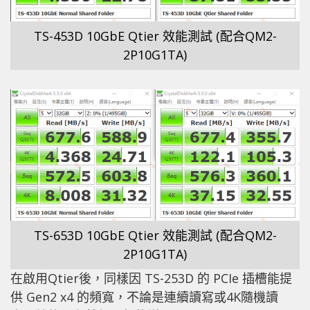
TS-453D 10GbE Qtier 效能測試 (配合QM2-
2P10G1TA)
TS-653D 10GbE Qtier 效能測試 (配合QM2-
2P10G1TA)
在啟用Qtier後，同樣因 TS-253D 的 PCIe 插槽能提
供 Gen2 x4 的頻寬，不論是連續讀寫或4K隨機讀