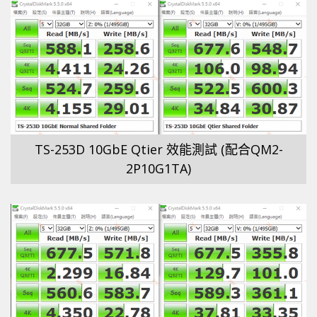
TS-253D 10GbE Qtier 效能測試 (配合QM2-
2P10G1TA)