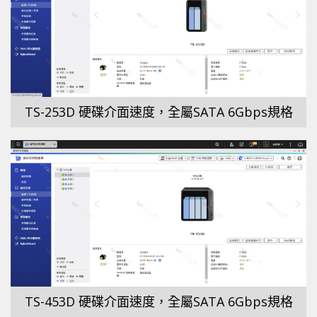
TS-253D 硬碟介面速度，全屬SATA 6Gbps規格
TS-453D 硬碟介面速度，全屬SATA 6Gbps規格