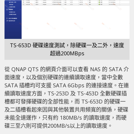
TS-653D 硬碟速度測試，除硬碟一及二外，速度
超過200MBps
從 QNAP QTS 的網頁介面可以查看 NAS 的 SATA 介
面速度，以及個別硬碟的連續讀取速度，當中全數
SATA 插槽均可支援 SATA 6Gbps 的連接速度。在連
續讀取速度方面，TS-253D 及 TS-453D 全數硬碟插
槽都可發揮硬碟的全部性能，而 TS-653D 的硬碟一
及二插槽看起來因與其他裝置共用頻寬的關係，硬碟
未能全速運作，只有約 180MB/s 的讀取速度，而硬
碟三至六則可提供200MB/s以上的讀取速度。