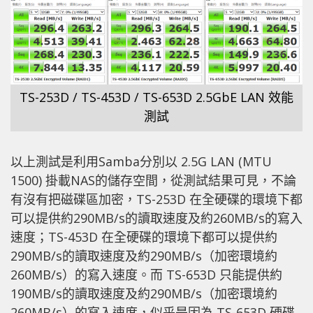
TS-253D / TS-453D / TS-653D 2.5GbE LAN 效能
測試
以上測試是利用Samba分別以 2.5G LAN (MTU
1500) 掛載NAS的儲存空間，從測試結果可見，不論
有沒有把磁碟區加密，TS-253D 在全硬碟的環境下都
可以提供約290MB/s的讀取速度及約260MB/s的寫入
速度；TS-453D 在全硬碟的環境下都可以提供約
290MB/s的讀取速度及約290MB/s（加密環境約
260MB/s）的寫入速度。而 TS-653D 只能提供約
190MB/s的讀取速度及約290MB/s（加密環境約
260MB/s）的寫入速度，似乎是因為 TS-653D 硬碟