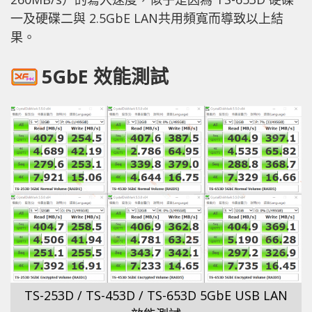
一及硬碟二與 2.5GbE LAN共用頻寬而導致以上結
果。
5GbE 效能測試
TS-253D / TS-453D / TS-653D 5GbE USB LAN