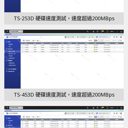
TS-253D 硬碟速度測試，速度超過200MBps
TS-453D 硬碟速度測試，速度超過200MBps