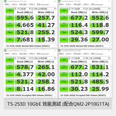
TS-253D 10GbE 效能測試 (配合QM2-2P10G1TA)