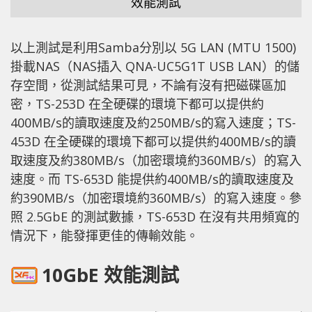
效能測試
以上測試是利用Samba分別以 5G LAN (MTU 1500)
掛載NAS（NAS插入 QNA-UC5G1T USB LAN）的儲
存空間，從測試結果可見，不論有沒有把磁碟區加
密，TS-253D 在全硬碟的環境下都可以提供約
400MB/s的讀取速度及約250MB/s的寫入速度；TS-
453D 在全硬碟的環境下都可以提供約400MB/s的讀
取速度及約380MB/s（加密環境約360MB/s）的寫入
速度。而 TS-653D 能提供約400MB/s的讀取速度及
約390MB/s（加密環境約360MB/s）的寫入速度。參
照 2.5GbE 的測試數據，TS-653D 在沒有共用頻寬的
情況下，能發揮更佳的傳輸效能。
10GbE 效能測試