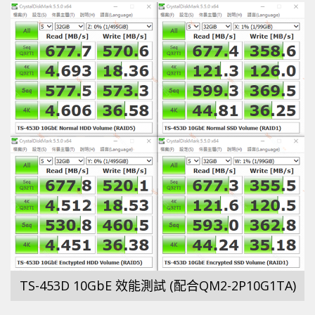
TS-453D 10GbE 效能測試 (配合QM2-2P10G1TA)