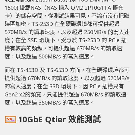
1500) 掛載NAS（NAS 插入 QM2-2P10G1TA 擴充
卡）的儲存空間，從測試結果可見，不論有沒有把磁
碟區加密，TS-253D 在全硬碟環境都可提供超過
570MB/s 的讀取速度，以及超過 250MB/s 的寫入速
度；在全 SSD 環境下，受惠於 TS-253D 的 PCIe 插
槽有較高的頻頻，可提供超過 670MB/s 的讀取速
度，以及超過 500MB/s 的寫入速度。
而在 TS-453D 及 TS-653D 方面，在全硬碟環境都可
提供超過 670MB/s 的讀取速度，以及超過 520MB/s
的寫入速度；在全 SSD 環境下，因 PCIe 插槽只有
Gen2 x2的頻寬，只能提供超過 670MB/s 的讀取速
度，以及超過 350MB/s 的寫入速度。
10GbE Qtier 效能測試