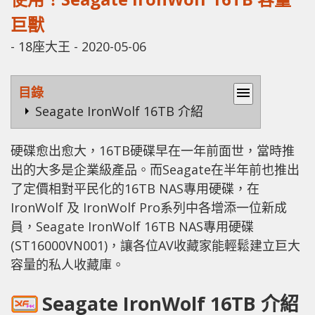
巨獸
-
18座大王
-
2020-05-06
目錄
menu
Seagate IronWolf 16TB 介紹
硬碟愈出愈大，16TB硬碟早在一年前面世，當時推
出的大多是企業級產品。而Seagate在半年前也推出
了定價相對平民化的16TB NAS專用硬碟，在
IronWolf 及 IronWolf Pro系列中各增添一位新成
員，Seagate IronWolf 16TB NAS專用硬碟
(ST16000VN001)，讓各位AV收藏家能輕鬆建立巨大
容量的私人收藏庫。
Seagate IronWolf 16TB 介紹