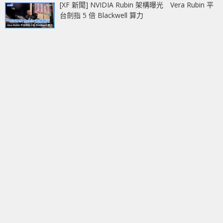
[XF 新聞] NVIDIA Rubin 架構曝光 Vera Rubin 平
台劍指 5 倍 Blackwell 算力