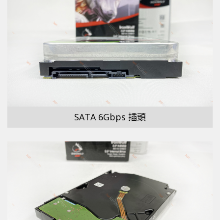
SATA 6Gbps 插頭