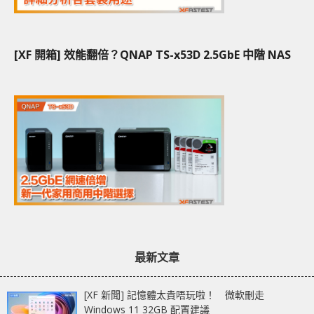
[XF 開箱] 效能翻倍？QNAP TS-x53D 2.5GbE 中階 NAS
最新文章
[XF 新聞] 記憶體太貴唔玩啦！ 微軟刪走
Windows 11 32GB 配置建議