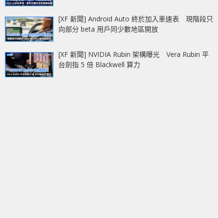
[XF 新聞] Android Auto 終於加入車速表 現階段只
向部分 beta 用戶同少數地區開放
[XF 新聞] NVIDIA Rubin 架構曝光 Vera Rubin 平
台劍指 5 倍 Blackwell 算力