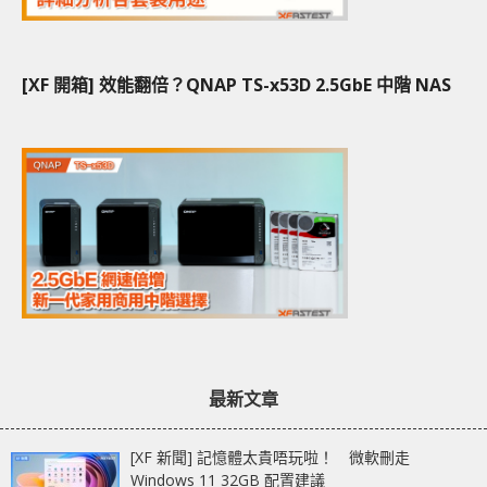
[XF 開箱] 效能翻倍？QNAP TS-x53D 2.5GbE 中階 NAS
最新文章
[XF 新聞] 記憶體太貴唔玩啦！ 微軟刪走
Windows 11 32GB 配置建議