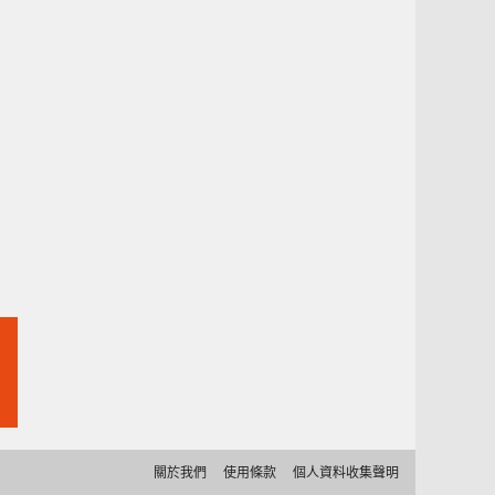
關於我們
使用條款
個人資料收集聲明