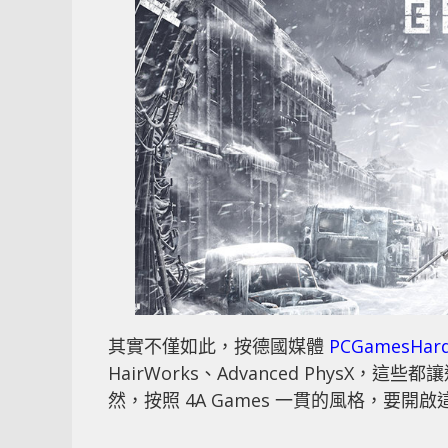
其實不僅如此，按德國媒體
PCGamesHar
HairWorks、Advanced Phys
然，按照 4A Games 一貫的風格，要