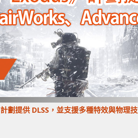
us》計劃提供 DLSS，並支援多種特效與物理技