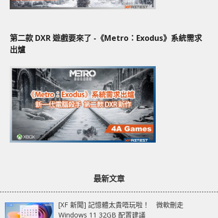
第二款 DXR 遊戲要來了 -《Metro：Exodus》系統需求
出爐
最新文章
[XF 新聞] 記憶體太貴唔玩啦！ 微軟刪走
Windows 11 32GB 配置建議