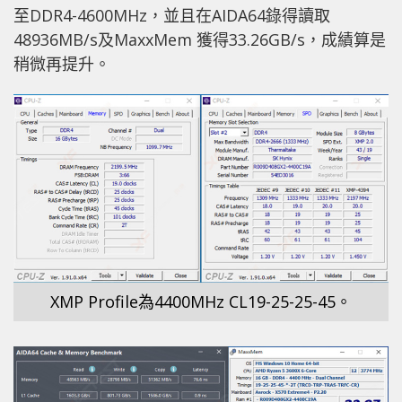
至DDR4-4600MHz，並且在AIDA64錄得讀取
48936MB/s及MaxxMem 獲得33.26GB/s，成績算是
稍微再提升。
XMP Profile為4400MHz CL19-25-25-45。