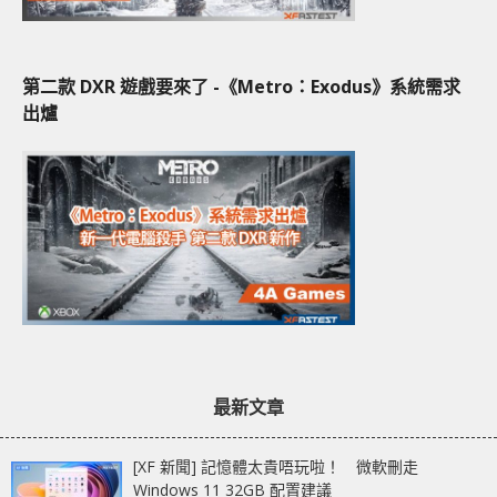
第二款 DXR 遊戲要來了 -《Metro：Exodus》系統需求
出爐
最新文章
[XF 新聞] 記憶體太貴唔玩啦！ 微軟刪走
Windows 11 32GB 配置建議